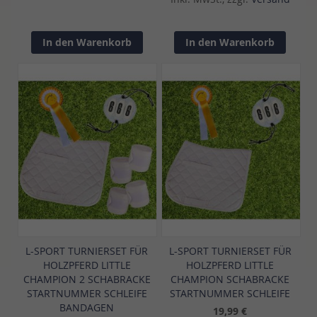
In den Warenkorb
In den Warenkorb
L-SPORT TURNIERSET FÜR
L-SPORT TURNIERSET FÜR
HOLZPFERD LITTLE
HOLZPFERD LITTLE
CHAMPION 2 SCHABRACKE
CHAMPION SCHABRACKE
STARTNUMMER SCHLEIFE
STARTNUMMER SCHLEIFE
BANDAGEN
19,99 €