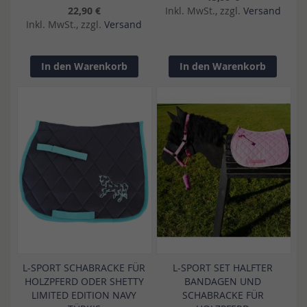
22,90 €
Inkl. MwSt., zzgl.
Versand
Inkl. MwSt., zzgl.
Versand
In den Warenkorb
In den Warenkorb
L-SPORT SCHABRACKE FÜR
L-SPORT SET HALFTER
HOLZPFERD ODER SHETTY
BANDAGEN UND
LIMITED EDITION NAVY
SCHABRACKE FÜR