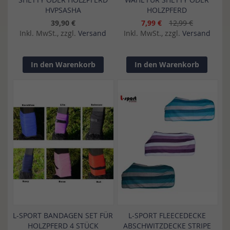
HVPSASHA
HOLZPFERD
39,90 €
7,99 €
12,99 €
Inkl. MwSt., zzgl.
Versand
Inkl. MwSt., zzgl.
Versand
In den Warenkorb
In den Warenkorb
L-SPORT BANDAGEN SET FÜR
L-SPORT FLEECEDECKE
HOLZPFERD 4 STÜCK
ABSCHWITZDECKE STRIPE