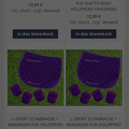
FÜR SHETTY PONY
12,99 €
HOLZPFERD SPIELPFERD
Inkl. MwSt., zzgl.
Versand
12,99 €
Inkl. MwSt., zzgl.
Versand
In den Warenkorb
In den Warenkorb
L-SPORT SCHABRACKE +
L-SPORT SCHABRACKE +
BANDAGEN FÜR HOLZPFERD
BANDAGEN FÜR HOLZPFERD