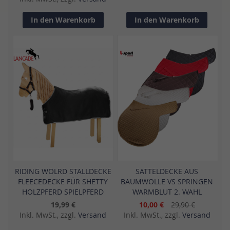
In den Warenkorb
In den Warenkorb
RIDING WOLRD STALLDECKE
SATTELDECKE AUS
FLEECEDECKE FÜR SHETTY
BAUMWOLLE VS SPRINGEN
HOLZPFERD SPIELPFERD
WARMBLUT 2. WAHL
19,99 €
10,00 €
29,90 €
Inkl. MwSt., zzgl.
Versand
Inkl. MwSt., zzgl.
Versand