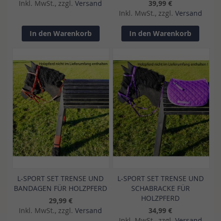
Inkl. MwSt., zzgl.
Versand
39,99 €
Inkl. MwSt., zzgl.
Versand
In den Warenkorb
In den Warenkorb
L-SPORT SET TRENSE UND
L-SPORT SET TRENSE UND
BANDAGEN FÜR HOLZPFERD
SCHABRACKE FÜR
HOLZPFERD
29,99 €
Inkl. MwSt., zzgl.
Versand
34,99 €
Inkl. MwSt., zzgl.
Versand