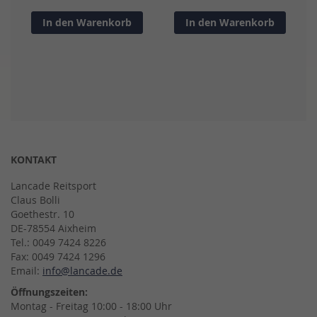
In den Warenkorb
In den Warenkorb
KONTAKT
Lancade Reitsport
Claus Bolli
Goethestr. 10
DE-78554 Aixheim
Tel.: 0049 7424 8226
Fax: 0049 7424 1296
Email:
info@lancade.de
Öffnungszeiten:
Montag - Freitag 10:00 - 18:00 Uhr