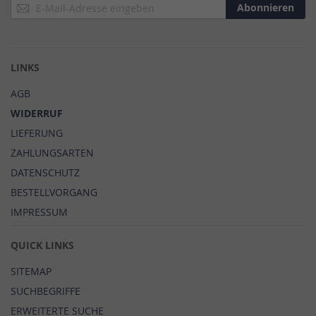
Anmeldung
Abonnieren
zum
Newsletter:
LINKS
AGB
WIDERRUF
LIEFERUNG
ZAHLUNGSARTEN
DATENSCHUTZ
BESTELLVORGANG
IMPRESSUM
QUICK LINKS
SITEMAP
SUCHBEGRIFFE
ERWEITERTE SUCHE