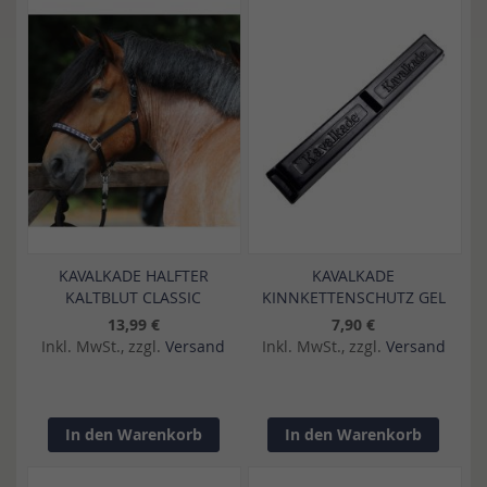
KAVALKADE HALFTER
KAVALKADE
KALTBLUT CLASSIC
KINNKETTENSCHUTZ GEL
13,99 €
7,90 €
Inkl. MwSt., zzgl.
Versand
Inkl. MwSt., zzgl.
Versand
In den Warenkorb
In den Warenkorb