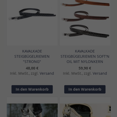
KAVALKADE
KAVALKADE
STEIGBÜGELRIEMEN
STEIGBÜGELRIEMEN SOFT'N
"STRONG"
OIL MIT NYLONKERN
48,00 €
59,90 €
Inkl. MwSt., zzgl.
Versand
Inkl. MwSt., zzgl.
Versand
In den Warenkorb
In den Warenkorb