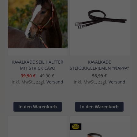
KAVALKADE SEIL HALFTER
KAVALKADE
MIT STRICK CAVO
STEIGBÜGELRIEMEN "NAPPA"
39,90 €
49,90 €
56,99 €
Inkl. MwSt., zzgl.
Versand
Inkl. MwSt., zzgl.
Versand
In den Warenkorb
In den Warenkorb