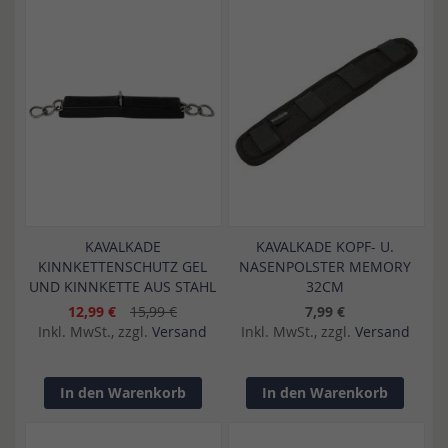
KAVALKADE
KAVALKADE KOPF- U.
KINNKETTENSCHUTZ GEL
NASENPOLSTER MEMORY
UND KINNKETTE AUS STAHL
32CM
12,99 €
15,99 €
7,99 €
Inkl. MwSt., zzgl.
Versand
Inkl. MwSt., zzgl.
Versand
In den Warenkorb
In den Warenkorb