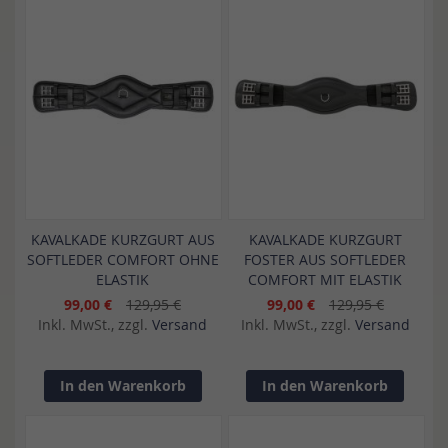
KAVALKADE KURZGURT AUS
KAVALKADE KURZGURT
SOFTLEDER COMFORT OHNE
FOSTER AUS SOFTLEDER
ELASTIK
COMFORT MIT ELASTIK
99,00 €
129,95 €
99,00 €
129,95 €
Inkl. MwSt., zzgl.
Versand
Inkl. MwSt., zzgl.
Versand
In den Warenkorb
In den Warenkorb