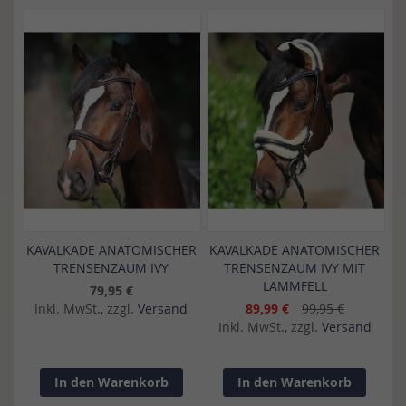
KAVALKADE ANATOMISCHER
KAVALKADE ANATOMISCHER
TRENSENZAUM IVY
TRENSENZAUM IVY MIT
LAMMFELL
79,95 €
Inkl. MwSt., zzgl.
Versand
89,99 €
99,95 €
Inkl. MwSt., zzgl.
Versand
In den Warenkorb
In den Warenkorb