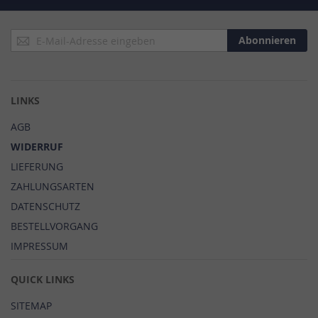
Anmeldung
Abonnieren
zum
Newsletter:
LINKS
AGB
WIDERRUF
LIEFERUNG
ZAHLUNGSARTEN
DATENSCHUTZ
BESTELLVORGANG
IMPRESSUM
QUICK LINKS
SITEMAP