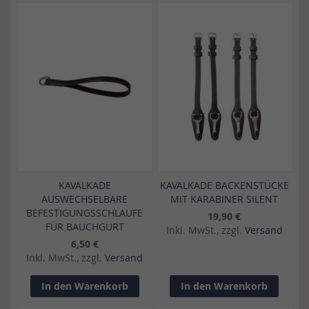
KAVALKADE
KAVALKADE BACKENSTÜCKE
AUSWECHSELBARE
MIT KARABINER SILENT
BEFESTIGUNGSSCHLAUFE
19,90 €
FÜR BAUCHGURT
Inkl. MwSt., zzgl.
Versand
6,50 €
Inkl. MwSt., zzgl.
Versand
In den Warenkorb
In den Warenkorb