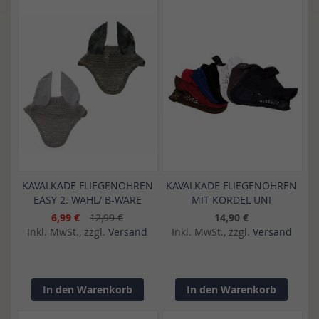
KAVALKADE FLIEGENOHREN
KAVALKADE FLIEGENOHREN
EASY 2. WAHL/ B-WARE
MIT KORDEL UNI
6,99 €
12,99 €
14,90 €
Inkl. MwSt., zzgl.
Versand
Inkl. MwSt., zzgl.
Versand
In den Warenkorb
In den Warenkorb