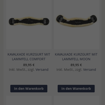
KAVALKADE KURZGURT MIT
KAVALKADE KURZGURT MIT
LAMMFELL COMFORT
LAMMFELL MOON
89,95 €
89,95 €
Inkl. MwSt., zzgl.
Versand
Inkl. MwSt., zzgl.
Versand
In den Warenkorb
In den Warenkorb