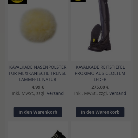
KAVALKADE NASENPOLSTER
KAVALKADE REITSTIEFEL
FÜR MEXIKANISCHE TRENSE
PROXIMO AUS GEÖLTEM
LAMMFELL NATUR
LEDER
4,99 €
275,00 €
Inkl. MwSt., zzgl.
Versand
Inkl. MwSt., zzgl.
Versand
In den Warenkorb
In den Warenkorb