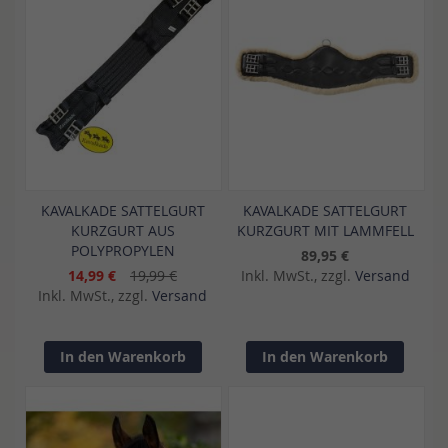
KAVALKADE SATTELGURT
KAVALKADE SATTELGURT
KURZGURT AUS
KURZGURT MIT LAMMFELL
POLYPROPYLEN
89,95 €
14,99 €
19,99 €
Inkl. MwSt., zzgl.
Versand
Inkl. MwSt., zzgl.
Versand
In den Warenkorb
In den Warenkorb