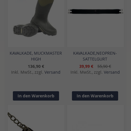
KAVALKADE, MUCKMASTER
KAVALKADE,NEOPREN-
HIGH
SATTELGURT
136,90 €
39,99 €
55,90 €
Inkl. MwSt., zzgl.
Versand
Inkl. MwSt., zzgl.
Versand
In den Warenkorb
In den Warenkorb