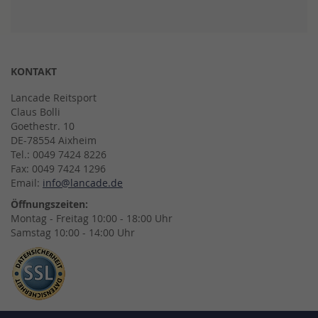
KONTAKT
Lancade Reitsport
Claus Bolli
Goethestr. 10
DE-78554 Aixheim
Tel.: 0049 7424 8226
Fax: 0049 7424 1296
Email:
info@lancade.de
Öffnungszeiten:
Montag - Freitag 10:00 - 18:00 Uhr
Samstag 10:00 - 14:00 Uhr