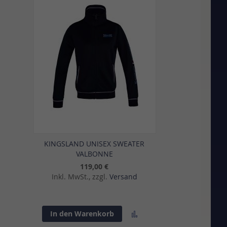
KINGSLAND UNISEX SWEATER
VALBONNE
119,00 €
Inkl. MwSt., zzgl.
Versand
Zur
In den Warenkorb