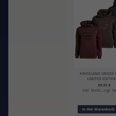
KINGSLAND UNISEX
LIMITED EDITION
89,95 €
Inkl. MwSt., zzgl.
V
In den Warenkorb