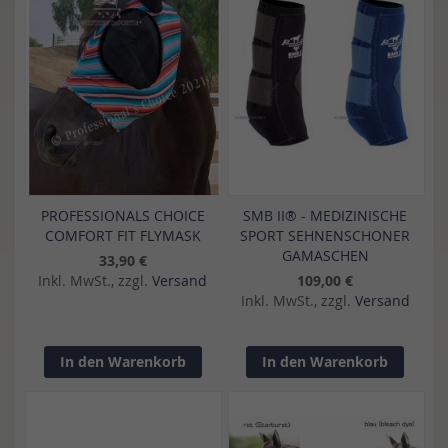
PROFESSIONALS CHOICE
SMB II® - MEDIZINISCHE
COMFORT FIT FLYMASK
SPORT SEHNENSCHONER
GAMASCHEN
33,90 €
Inkl. MwSt., zzgl.
Versand
109,00 €
Inkl. MwSt., zzgl.
Versand
In den Warenkorb
In den Warenkorb