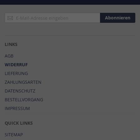
Anmeldung
Abonnieren
zum
Newsletter:
LINKS
AGB
WIDERRUF
LIEFERUNG
ZAHLUNGSARTEN
DATENSCHUTZ
BESTELLVORGANG
IMPRESSUM
QUICK LINKS
SITEMAP