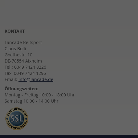
KONTAKT
Lancade Reitsport
Claus Bolli
Goethestr. 10
DE-78554 Aixheim
Tel.: 0049 7424 8226
Fax: 0049 7424 1296
Email:
info@lancade.de
Öffnungszeiten:
Montag - Freitag 10:00 - 18:00 Uhr
Samstag 10:00 - 14:00 Uhr