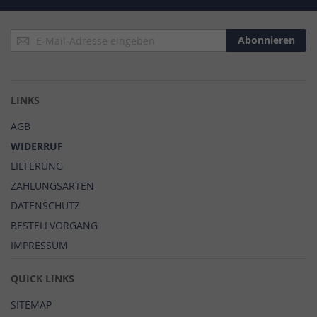
Anmeldung
Abonnieren
zum
Newsletter:
LINKS
AGB
WIDERRUF
LIEFERUNG
ZAHLUNGSARTEN
DATENSCHUTZ
BESTELLVORGANG
IMPRESSUM
QUICK LINKS
SITEMAP