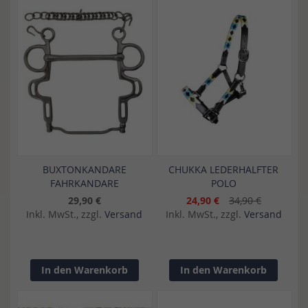
BUXTONKANDARE
CHUKKA LEDERHALFTER
FAHRKANDARE
POLO
29,90 €
24,90 €
34,90 €
Inkl. MwSt., zzgl.
Versand
Inkl. MwSt., zzgl.
Versand
In den Warenkorb
In den Warenkorb