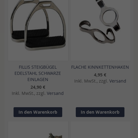
FILLIS STEIGBÜGEL
FLACHE KINNKETTENHAKEN
EDELSTAHL SCHWARZE
4,95 €
EINLAGEN
Inkl. MwSt., zzgl.
Versand
24,90 €
Inkl. MwSt., zzgl.
Versand
In den Warenkorb
In den Warenkorb