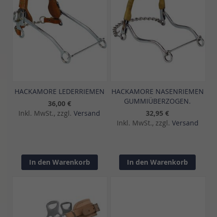
HACKAMORE LEDERRIEMEN
HACKAMORE NASENRIEMEN
GUMMIÜBERZOGEN.
36,00 €
Inkl. MwSt., zzgl.
Versand
32,95 €
Inkl. MwSt., zzgl.
Versand
In den Warenkorb
In den Warenkorb