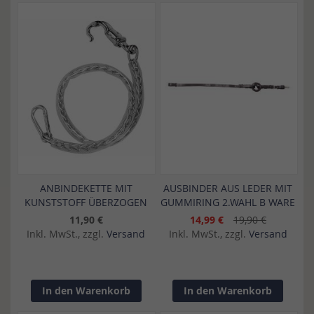
ANBINDEKETTE MIT
AUSBINDER AUS LEDER MIT
KUNSTSTOFF ÜBERZOGEN
GUMMIRING 2.WAHL B WARE
11,90 €
14,99 €
19,90 €
Inkl. MwSt., zzgl.
Versand
Inkl. MwSt., zzgl.
Versand
In den Warenkorb
In den Warenkorb