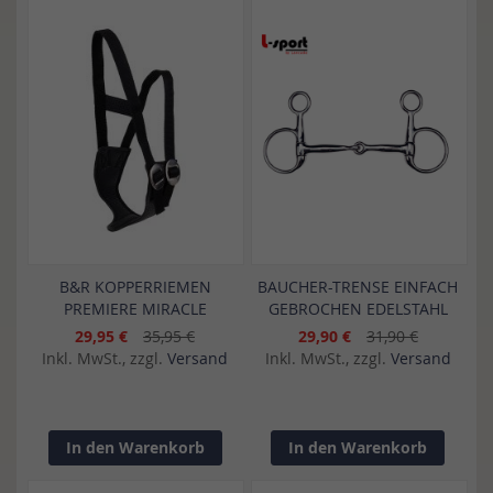
B&R KOPPERRIEMEN
BAUCHER-TRENSE EINFACH
PREMIERE MIRACLE
GEBROCHEN EDELSTAHL
29,95 €
35,95 €
29,90 €
31,90 €
Inkl. MwSt., zzgl.
Versand
Inkl. MwSt., zzgl.
Versand
In den Warenkorb
In den Warenkorb