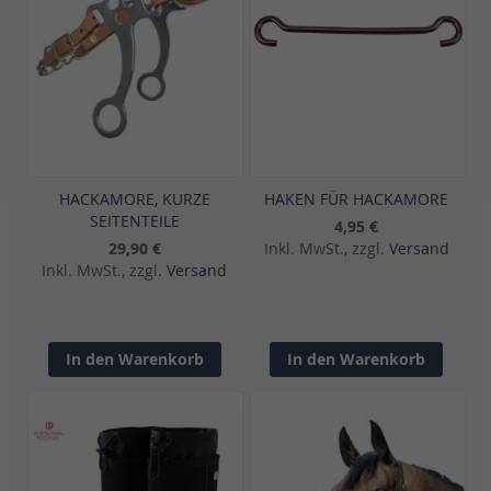
HACKAMORE, KURZE
HAKEN FÜR HACKAMORE
SEITENTEILE
4,95 €
29,90 €
Inkl. MwSt., zzgl.
Versand
Inkl. MwSt., zzgl.
Versand
In den Warenkorb
In den Warenkorb