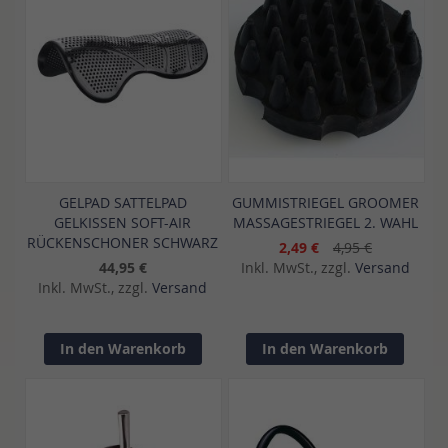
GELPAD SATTELPAD
GUMMISTRIEGEL GROOMER
GELKISSEN SOFT-AIR
MASSAGESTRIEGEL 2. WAHL
RÜCKENSCHONER SCHWARZ
2,49 €
4,95 €
44,95 €
Inkl. MwSt., zzgl.
Versand
Inkl. MwSt., zzgl.
Versand
In den Warenkorb
In den Warenkorb