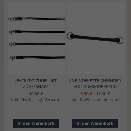
„FACILITY“ ZÜGEL MIT
ANBINDEKETTE ANBINDER
ZÜGELSNAPS
VOLLGUMMIÜBERZUG
10,90 €
9,90 €
12,90 €
Inkl. MwSt., zzgl.
Versand
Inkl. MwSt., zzgl.
Versand
In den Warenkorb
In den Warenkorb