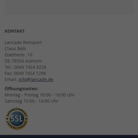
KONTAKT
Lancade Reitsport
Claus Bolli
Goethestr. 10
DE-78554 Aixheim
Tel.: 0049 7424 8226
Fax: 0049 7424 1296
Email:
info@lancade.de
Öffnungszeiten:
Montag - Freitag 10:00 - 18:00 Uhr
Samstag 10:00 - 14:00 Uhr