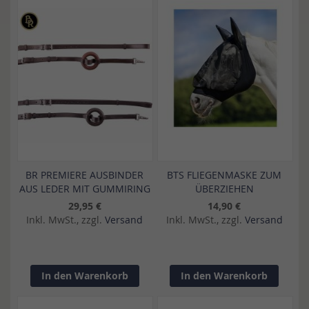
BR PREMIERE AUSBINDER
BTS FLIEGENMASKE ZUM
AUS LEDER MIT GUMMIRING
ÜBERZIEHEN
29,95 €
14,90 €
Inkl. MwSt., zzgl.
Versand
Inkl. MwSt., zzgl.
Versand
In den Warenkorb
In den Warenkorb