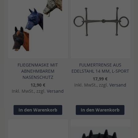
FLIEGENMASKE MIT
FULMERTRENSE AUS
ABNEHMBAREM
EDELSTAHL 14 MM, L-SPORT
NASENSCHUTZ
17,99 €
12,90 €
Inkl. MwSt., zzgl.
Versand
Inkl. MwSt., zzgl.
Versand
In den Warenkorb
In den Warenkorb