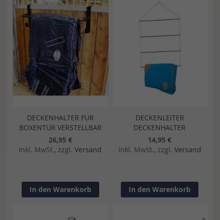
DECKENHALTER FÜR
DECKENLEITER
BOXENTÜR VERSTELLBAR
DECKENHALTER
26,95 €
14,95 €
Inkl. MwSt., zzgl.
Versand
Inkl. MwSt., zzgl.
Versand
In den Warenkorb
In den Warenkorb