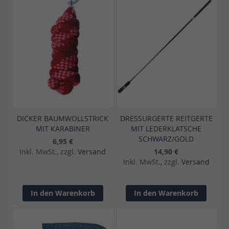
DICKER BAUMWOLLSTRICK
DRESSURGERTE REITGERTE
MIT KARABINER
MIT LEDERKLATSCHE
SCHWARZ/GOLD
6,95 €
Inkl. MwSt., zzgl.
Versand
14,90 €
Inkl. MwSt., zzgl.
Versand
In den Warenkorb
In den Warenkorb