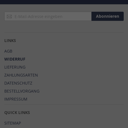
Anmeldung
Abonnieren
zum
Newsletter:
LINKS
AGB
WIDERRUF
LIEFERUNG
ZAHLUNGSARTEN
DATENSCHUTZ
BESTELLVORGANG
IMPRESSUM
QUICK LINKS
SITEMAP