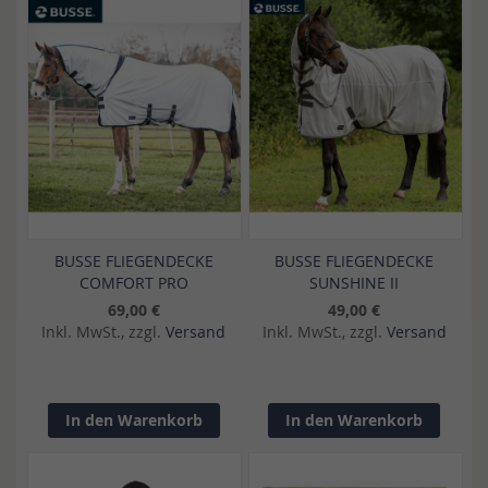
BUSSE FLIEGENDECKE
BUSSE FLIEGENDECKE
COMFORT PRO
SUNSHINE II
69,00 €
49,00 €
Inkl. MwSt., zzgl.
Versand
Inkl. MwSt., zzgl.
Versand
In den Warenkorb
In den Warenkorb