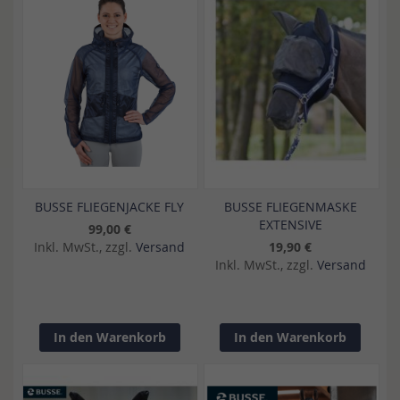
BUSSE FLIEGENJACKE FLY
BUSSE FLIEGENMASKE
EXTENSIVE
99,00 €
Inkl. MwSt., zzgl.
Versand
19,90 €
Inkl. MwSt., zzgl.
Versand
In den Warenkorb
In den Warenkorb