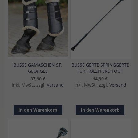
BUSSE GAMASCHEN ST.
BUSSE GERTE SPRINGGERTE
GEORGES
FÜR HOLZPFERD FOOT
37,90 €
14,90 €
Inkl. MwSt., zzgl.
Versand
Inkl. MwSt., zzgl.
Versand
In den Warenkorb
In den Warenkorb