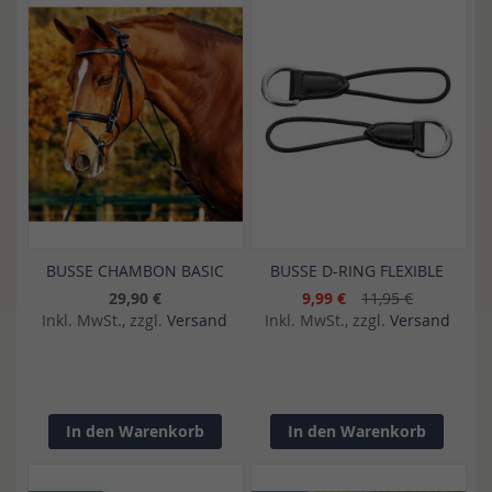
BUSSE CHAMBON BASIC
BUSSE D-RING FLEXIBLE
29,90 €
9,99 €
11,95 €
Inkl. MwSt., zzgl.
Versand
Inkl. MwSt., zzgl.
Versand
In den Warenkorb
In den Warenkorb