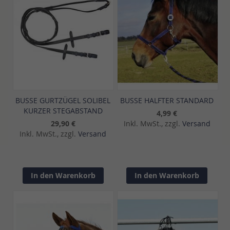
BUSSE GURTZÜGEL SOLIBEL
BUSSE HALFTER STANDARD
KURZER STEGABSTAND
4,99 €
29,90 €
Inkl. MwSt., zzgl.
Versand
Inkl. MwSt., zzgl.
Versand
In den Warenkorb
In den Warenkorb