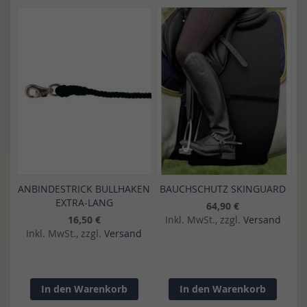
ANBINDESTRICK BULLHAKEN
BAUCHSCHUTZ SKINGUARD
EXTRA-LANG
64,90 €
16,50 €
Inkl. MwSt., zzgl.
Versand
Inkl. MwSt., zzgl.
Versand
In den Warenkorb
In den Warenkorb