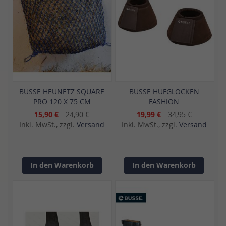
BUSSE HEUNETZ SQUARE
BUSSE HUFGLOCKEN
PRO 120 X 75 CM
FASHION
15,90 €
24,90 €
19,99 €
34,95 €
Inkl. MwSt., zzgl.
Versand
Inkl. MwSt., zzgl.
Versand
In den Warenkorb
In den Warenkorb