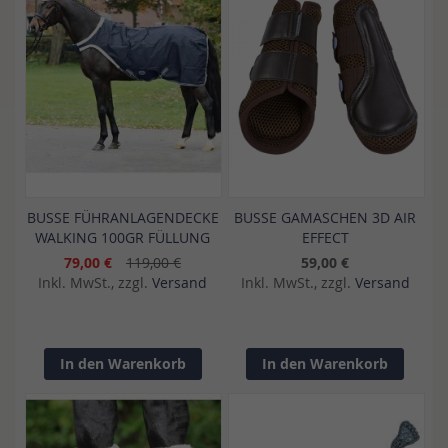
BUSSE FÜHRANLAGENDECKE
BUSSE GAMASCHEN 3D AIR
WALKING 100GR FÜLLUNG
EFFECT
79,00 €
119,00 €
59,00 €
Inkl. MwSt., zzgl.
Versand
Inkl. MwSt., zzgl.
Versand
In den Warenkorb
In den Warenkorb