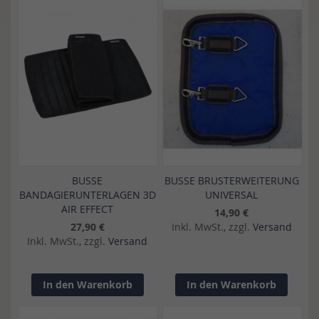
BUSSE
BUSSE BRUSTERWEITERUNG
BANDAGIERUNTERLAGEN 3D
UNIVERSAL
AIR EFFECT
14,90 €
27,90 €
Inkl. MwSt., zzgl.
Versand
Inkl. MwSt., zzgl.
Versand
In den Warenkorb
In den Warenkorb