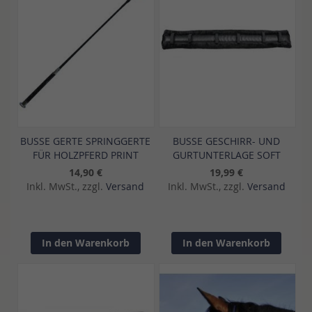
BUSSE GERTE SPRINGGERTE
BUSSE GESCHIRR- UND
FÜR HOLZPFERD PRINT
GURTUNTERLAGE SOFT
14,90 €
19,99 €
Inkl. MwSt., zzgl.
Versand
Inkl. MwSt., zzgl.
Versand
In den Warenkorb
In den Warenkorb