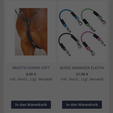
BRUSTSCHONER SOFT
BUSSE ANBINDER ELASTIK
8,95 €
21,90 €
Inkl. MwSt., zzgl.
Versand
Inkl. MwSt., zzgl.
Versand
In den Warenkorb
In den Warenkorb