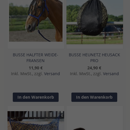
BUSSE HALFTER WEIDE-
BUSSE HEUNETZ HEUSACK
FRANSEN
PRO
11,90 €
24,90 €
Inkl. MwSt., zzgl.
Versand
Inkl. MwSt., zzgl.
Versand
In den Warenkorb
In den Warenkorb