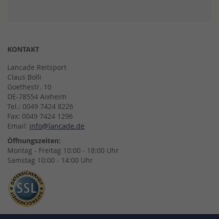
KONTAKT
Lancade Reitsport
Claus Bolli
Goethestr. 10
DE-78554 Aixheim
Tel.: 0049 7424 8226
Fax: 0049 7424 1296
Email:
info@lancade.de
Öffnungszeiten:
Montag - Freitag 10:00 - 18:00 Uhr
Samstag 10:00 - 14:00 Uhr