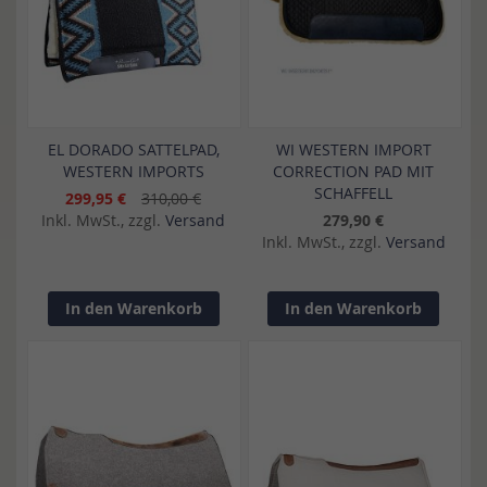
EL DORADO SATTELPAD,
WI WESTERN IMPORT
WESTERN IMPORTS
CORRECTION PAD MIT
SCHAFFELL
299,95 €
310,00 €
Inkl. MwSt., zzgl.
Versand
279,90 €
Inkl. MwSt., zzgl.
Versand
In den Warenkorb
In den Warenkorb