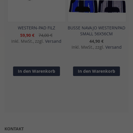
WESTERN-PAD FILZ
BUSSE NAVAJO WESTERNPAD
SMALL 56X56CM
59,90 €
74,00 €
Inkl. MwSt., zzgl.
Versand
44,90 €
Inkl. MwSt., zzgl.
Versand
In den Warenkorb
In den Warenkorb
KONTAKT