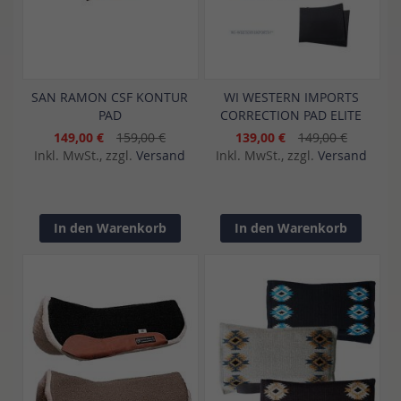
SAN RAMON CSF KONTUR
WI WESTERN IMPORTS
PAD
CORRECTION PAD ELITE
149,00 €
159,00 €
139,00 €
149,00 €
Inkl. MwSt., zzgl.
Versand
Inkl. MwSt., zzgl.
Versand
In den Warenkorb
In den Warenkorb