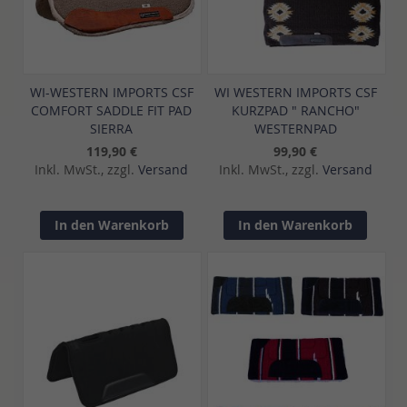
WI-WESTERN IMPORTS CSF
WI WESTERN IMPORTS CSF
COMFORT SADDLE FIT PAD
KURZPAD " RANCHO"
SIERRA
WESTERNPAD
119,90 €
99,90 €
Inkl. MwSt., zzgl.
Versand
Inkl. MwSt., zzgl.
Versand
In den Warenkorb
In den Warenkorb