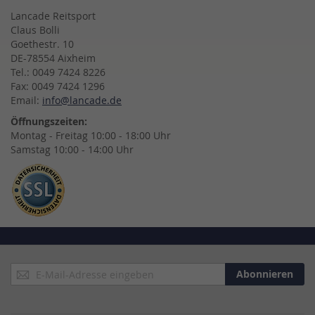
Lancade Reitsport
Claus Bolli
Goethestr. 10
DE-78554 Aixheim
Tel.: 0049 7424 8226
Fax: 0049 7424 1296
Email:
info@lancade.de
Öffnungszeiten:
Montag - Freitag 10:00 - 18:00 Uhr
Samstag 10:00 - 14:00 Uhr
Anmeldung
Abonnieren
zum
Newsletter: