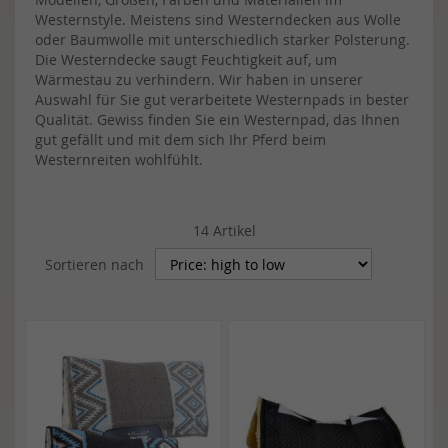
Westernstyle. Meistens sind Westerndecken aus Wolle
oder Baumwolle mit unterschiedlich starker Polsterung.
Die Westerndecke saugt Feuchtigkeit auf, um
Wärmestau zu verhindern. Wir haben in unserer
Auswahl für Sie gut verarbeitete Westernpads in bester
Qualität. Gewiss finden Sie ein Westernpad, das Ihnen
gut gefällt und mit dem sich Ihr Pferd beim
Westernreiten wohlfühlt.
14
Artikel
Sortieren nach