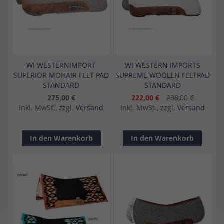
WI WESTERNIMPORT
WI WESTERN IMPORTS
SUPERIOR MOHAIR FELT PAD
SUPREME WOOLEN FELTPAD
STANDARD
STANDARD
275,00 €
222,00 €
238,00 €
Inkl. MwSt., zzgl.
Versand
Inkl. MwSt., zzgl.
Versand
In den Warenkorb
In den Warenkorb