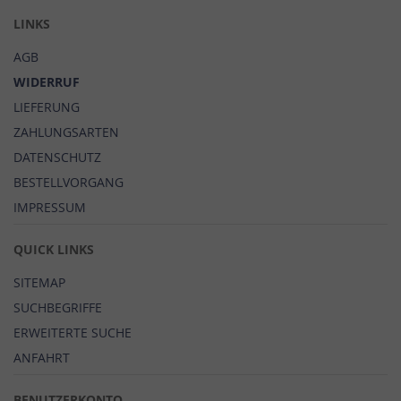
LINKS
AGB
WIDERRUF
LIEFERUNG
ZAHLUNGSARTEN
DATENSCHUTZ
BESTELLVORGANG
IMPRESSUM
QUICK LINKS
SITEMAP
SUCHBEGRIFFE
ERWEITERTE SUCHE
ANFAHRT
BENUTZERKONTO