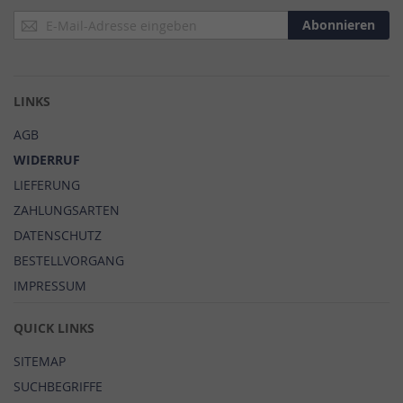
Anmeldung
Abonnieren
zum
Newsletter:
LINKS
AGB
WIDERRUF
LIEFERUNG
ZAHLUNGSARTEN
DATENSCHUTZ
BESTELLVORGANG
IMPRESSUM
QUICK LINKS
SITEMAP
SUCHBEGRIFFE