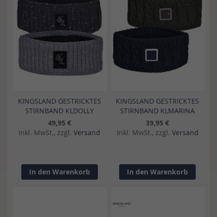
KINGSLAND GESTRICKTES
KINGSLAND GESTRICKTES
STIRNBAND KLDOLLY
STIRNBAND KLMARINA
49,95 €
39,95 €
Inkl. MwSt., zzgl.
Versand
Inkl. MwSt., zzgl.
Versand
In den Warenkorb
In den Warenkorb