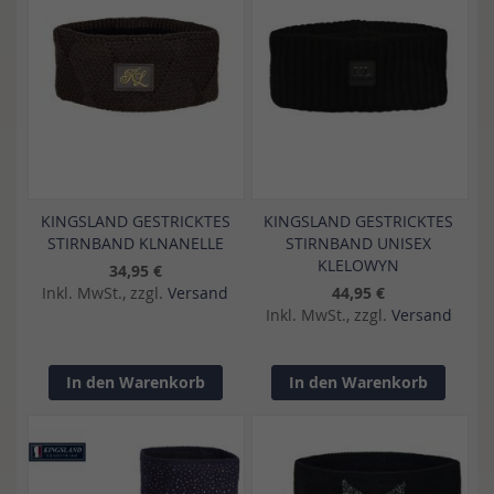
KINGSLAND GESTRICKTES
KINGSLAND GESTRICKTES
STIRNBAND KLNANELLE
STIRNBAND UNISEX
KLELOWYN
34,95 €
Inkl. MwSt., zzgl.
Versand
44,95 €
Inkl. MwSt., zzgl.
Versand
In den Warenkorb
In den Warenkorb