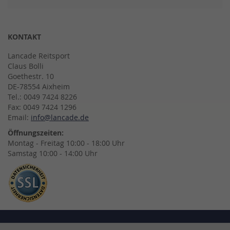
KONTAKT
Lancade Reitsport
Claus Bolli
Goethestr. 10
DE-78554 Aixheim
Tel.: 0049 7424 8226
Fax: 0049 7424 1296
Email:
info@lancade.de
Öffnungszeiten:
Montag - Freitag 10:00 - 18:00 Uhr
Samstag 10:00 - 14:00 Uhr