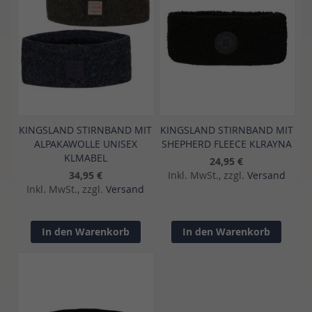
KINGSLAND STIRNBAND MIT
KINGSLAND STIRNBAND MIT
ALPAKAWOLLE UNISEX
SHEPHERD FLEECE KLRAYNA
KLMABEL
24,95 €
34,95 €
Inkl. MwSt., zzgl.
Versand
Inkl. MwSt., zzgl.
Versand
In den Warenkorb
In den Warenkorb