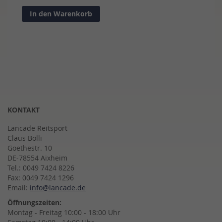
In den Warenkorb
KONTAKT
Lancade Reitsport
Claus Bolli
Goethestr. 10
DE-78554 Aixheim
Tel.: 0049 7424 8226
Fax: 0049 7424 1296
Email:
info@lancade.de
Öffnungszeiten:
Montag - Freitag 10:00 - 18:00 Uhr