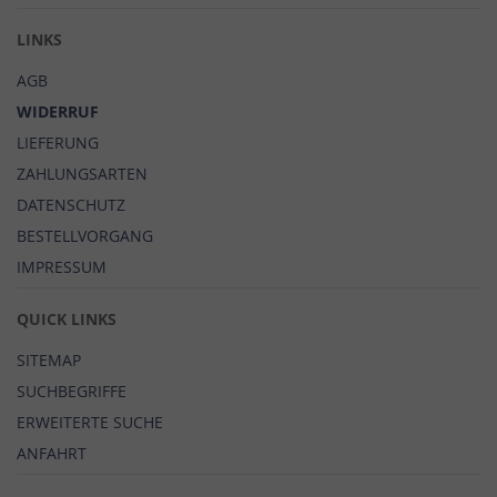
LINKS
AGB
WIDERRUF
LIEFERUNG
ZAHLUNGSARTEN
DATENSCHUTZ
BESTELLVORGANG
IMPRESSUM
QUICK LINKS
SITEMAP
SUCHBEGRIFFE
ERWEITERTE SUCHE
ANFAHRT