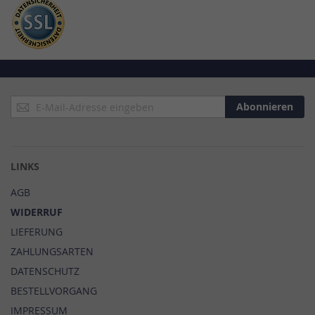
Anmeldung
Abonnieren
zum
Newsletter:
LINKS
AGB
WIDERRUF
LIEFERUNG
ZAHLUNGSARTEN
DATENSCHUTZ
BESTELLVORGANG
IMPRESSUM