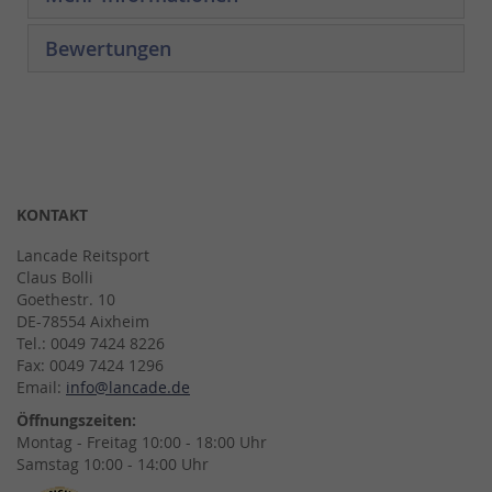
Bewertungen
KONTAKT
Lancade Reitsport
Claus Bolli
Goethestr. 10
DE-78554 Aixheim
Tel.: 0049 7424 8226
Fax: 0049 7424 1296
Email:
info@lancade.de
Öffnungszeiten:
Montag - Freitag 10:00 - 18:00 Uhr
Samstag 10:00 - 14:00 Uhr