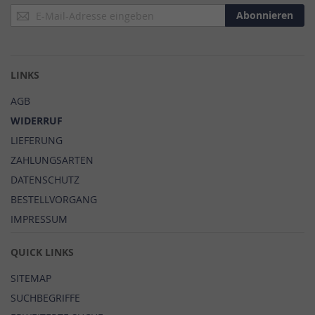
Anmeldung
Abonnieren
zum
Newsletter:
LINKS
AGB
WIDERRUF
LIEFERUNG
ZAHLUNGSARTEN
DATENSCHUTZ
BESTELLVORGANG
IMPRESSUM
QUICK LINKS
SITEMAP
SUCHBEGRIFFE