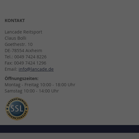
KONTAKT
Lancade Reitsport
Claus Bolli
Goethestr. 10
DE-78554 Aixheim
Tel.: 0049 7424 8226
Fax: 0049 7424 1296
Email:
info@lancade.de
Öffnungszeiten:
Montag - Freitag 10:00 - 18:00 Uhr
Samstag 10:00 - 14:00 Uhr