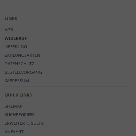
Newsletter:
LINKS
AGB
WIDERRUF
LIEFERUNG
ZAHLUNGSARTEN
DATENSCHUTZ
BESTELLVORGANG
IMPRESSUM
QUICK LINKS
SITEMAP
SUCHBEGRIFFE
ERWEITERTE SUCHE
ANFAHRT