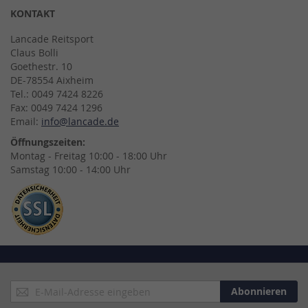
KONTAKT
Lancade Reitsport
Claus Bolli
Goethestr. 10
DE-78554 Aixheim
Tel.: 0049 7424 8226
Fax: 0049 7424 1296
Email:
info@lancade.de
Öffnungszeiten:
Montag - Freitag 10:00 - 18:00 Uhr
Samstag 10:00 - 14:00 Uhr
Anmeldung
Abonnieren
zum