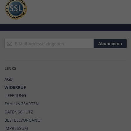
Anmeldung
Abonnieren
zum
Newsletter:
LINKS
AGB
WIDERRUF
LIEFERUNG
ZAHLUNGSARTEN
DATENSCHUTZ
BESTELLVORGANG
IMPRESSUM