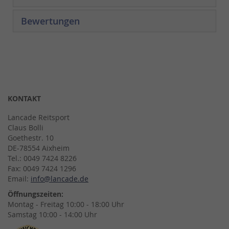
Bewertungen
KONTAKT
Lancade Reitsport
Claus Bolli
Goethestr. 10
DE-78554 Aixheim
Tel.: 0049 7424 8226
Fax: 0049 7424 1296
Email:
info@lancade.de
Öffnungszeiten:
Montag - Freitag 10:00 - 18:00 Uhr
Samstag 10:00 - 14:00 Uhr