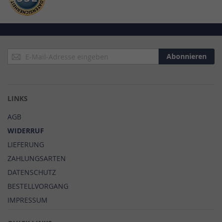
Anmeldung
Abonnieren
zum
Newsletter:
LINKS
AGB
WIDERRUF
LIEFERUNG
ZAHLUNGSARTEN
DATENSCHUTZ
BESTELLVORGANG
IMPRESSUM