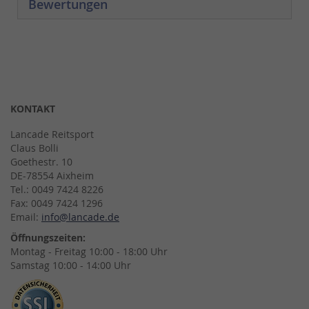
Bewertungen
KONTAKT
Lancade Reitsport
Claus Bolli
Goethestr. 10
DE-78554 Aixheim
Tel.: 0049 7424 8226
Fax: 0049 7424 1296
Email:
info@lancade.de
Öffnungszeiten:
Montag - Freitag 10:00 - 18:00 Uhr
Samstag 10:00 - 14:00 Uhr