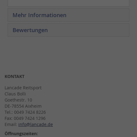
Mehr Informationen
Bewertungen
KONTAKT
Lancade Reitsport
Claus Bolli
Goethestr. 10
DE-78554 Aixheim
Tel.: 0049 7424 8226
Fax: 0049 7424 1296
Email:
info@lancade.de
Öffnungszeiten: