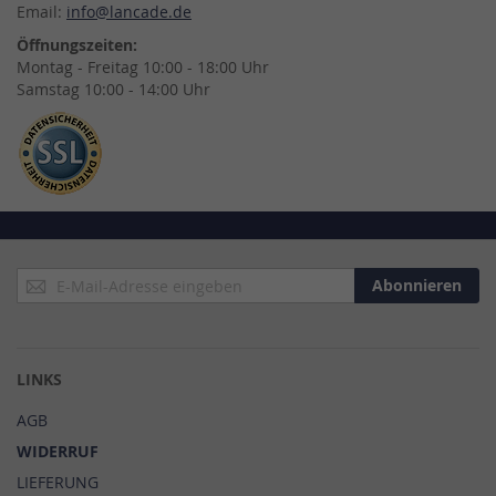
Email:
info@lancade.de
Öffnungszeiten:
Montag - Freitag 10:00 - 18:00 Uhr
Samstag 10:00 - 14:00 Uhr
Anmeldung
Abonnieren
zum
Newsletter:
LINKS
AGB
WIDERRUF
LIEFERUNG