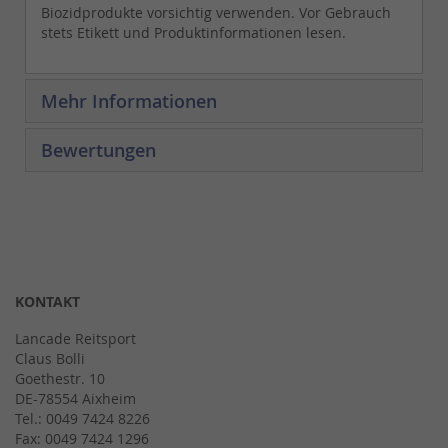
Biozidprodukte vorsichtig verwenden. Vor Gebrauch
stets Etikett und Produktinformationen lesen.
Mehr Informationen
Bewertungen
KONTAKT
Lancade Reitsport
Claus Bolli
Goethestr. 10
DE-78554 Aixheim
Tel.: 0049 7424 8226
Fax: 0049 7424 1296