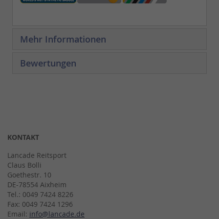
Mehr Informationen
Bewertungen
KONTAKT
Lancade Reitsport
Claus Bolli
Goethestr. 10
DE-78554 Aixheim
Tel.: 0049 7424 8226
Fax: 0049 7424 1296
Email:
info@lancade.de