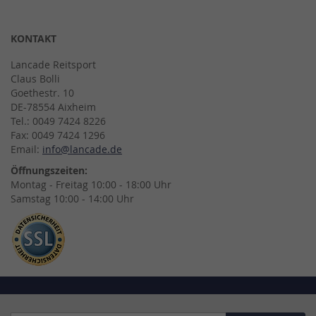
KONTAKT
Lancade Reitsport
Claus Bolli
Goethestr. 10
DE-78554 Aixheim
Tel.: 0049 7424 8226
Fax: 0049 7424 1296
Email:
info@lancade.de
Öffnungszeiten:
Montag - Freitag 10:00 - 18:00 Uhr
Samstag 10:00 - 14:00 Uhr