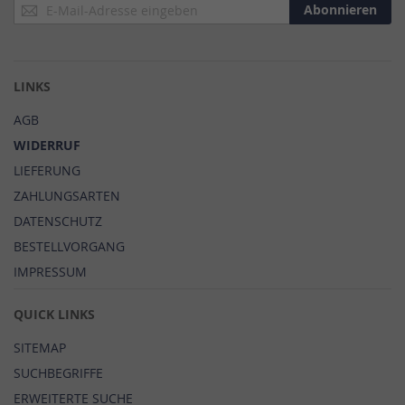
Anmeldung
Abonnieren
zum
Newsletter:
LINKS
AGB
WIDERRUF
LIEFERUNG
ZAHLUNGSARTEN
DATENSCHUTZ
BESTELLVORGANG
IMPRESSUM
QUICK LINKS
SITEMAP
SUCHBEGRIFFE
ERWEITERTE SUCHE