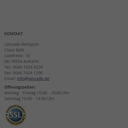
KONTAKT
Lancade Reitsport
Claus Bolli
Goethestr. 10
DE-78554 Aixheim
Tel.: 0049 7424 8226
Fax: 0049 7424 1296
Email:
info@lancade.de
Öffnungszeiten:
Montag - Freitag 10:00 - 18:00 Uhr
Samstag 10:00 - 14:00 Uhr