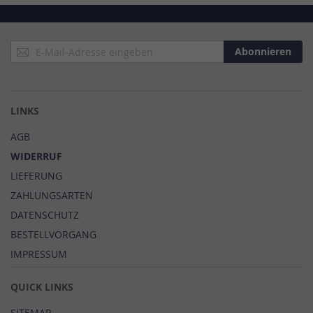
Anmeldung
Abonnieren
zum
Newsletter:
LINKS
AGB
WIDERRUF
LIEFERUNG
ZAHLUNGSARTEN
DATENSCHUTZ
BESTELLVORGANG
IMPRESSUM
QUICK LINKS
SITEMAP