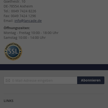
Goethestr. 10
DE-78554 Aixheim
Tel.: 0049 7424 8226
Fax: 0049 7424 1296
Email:
info@lancade.de
Öffnungszeiten:
Montag - Freitag 10:00 - 18:00 Uhr
Samstag 10:00 - 14:00 Uhr
Anmeldung
Abonnieren
zum
Newsletter:
LINKS