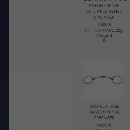
KNEBELTRENSE
SCHENKELTRENSE
SPRENGER
75,90 €
Inkl. 19% MwSt., zzgl.
Versand
Zur Vergle
MAX-CONTROL
WASSERTRENSE,
SPRENGER
64,90 €