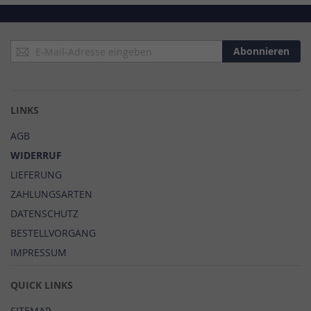
Anmeldung
Abonnieren
zum
Newsletter:
LINKS
AGB
WIDERRUF
LIEFERUNG
ZAHLUNGSARTEN
DATENSCHUTZ
BESTELLVORGANG
IMPRESSUM
QUICK LINKS
SITEMAP