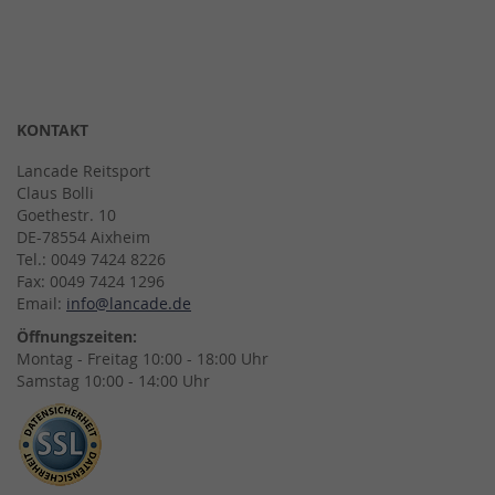
KONTAKT
Lancade Reitsport
Claus Bolli
Goethestr. 10
DE-78554 Aixheim
Tel.: 0049 7424 8226
Fax: 0049 7424 1296
Email:
info@lancade.de
Öffnungszeiten:
Montag - Freitag 10:00 - 18:00 Uhr
Samstag 10:00 - 14:00 Uhr