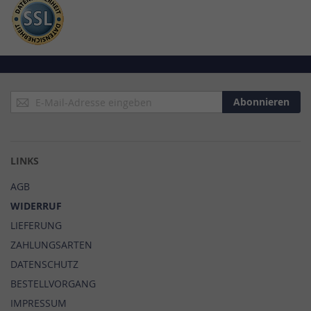
Anmeldung
Abonnieren
zum
Newsletter:
LINKS
AGB
WIDERRUF
LIEFERUNG
ZAHLUNGSARTEN
DATENSCHUTZ
BESTELLVORGANG
IMPRESSUM