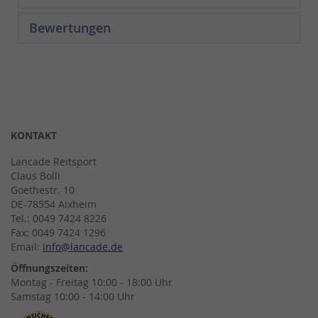
Bewertungen
KONTAKT
Lancade Reitsport
Claus Bolli
Goethestr. 10
DE-78554 Aixheim
Tel.: 0049 7424 8226
Fax: 0049 7424 1296
Email:
info@lancade.de
Öffnungszeiten:
Montag - Freitag 10:00 - 18:00 Uhr
Samstag 10:00 - 14:00 Uhr