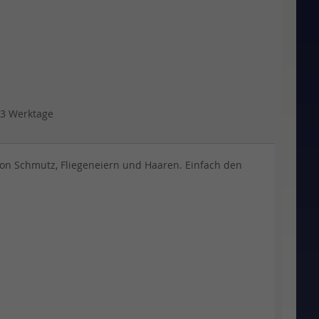
 3 Werktage
on Schmutz, Fliegeneiern und Haaren. Einfach den