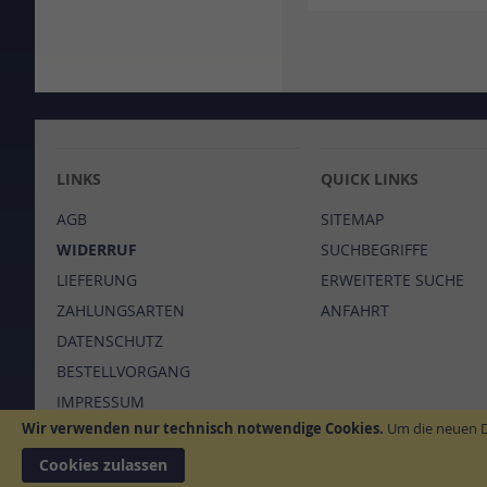
LINKS
QUICK LINKS
AGB
SITEMAP
WIDERRUF
SUCHBEGRIFFE
LIEFERUNG
ERWEITERTE SUCHE
ZAHLUNGSARTEN
ANFAHRT
DATENSCHUTZ
BESTELLVORGANG
IMPRESSUM
Wir verwenden nur technisch notwendige Cookies.
Um die neuen Da
Cookies zulassen