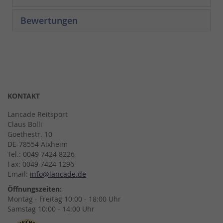
Bewertungen
KONTAKT
Lancade Reitsport
Claus Bolli
Goethestr. 10
DE-78554 Aixheim
Tel.: 0049 7424 8226
Fax: 0049 7424 1296
Email:
info@lancade.de
Öffnungszeiten:
Montag - Freitag 10:00 - 18:00 Uhr
Samstag 10:00 - 14:00 Uhr