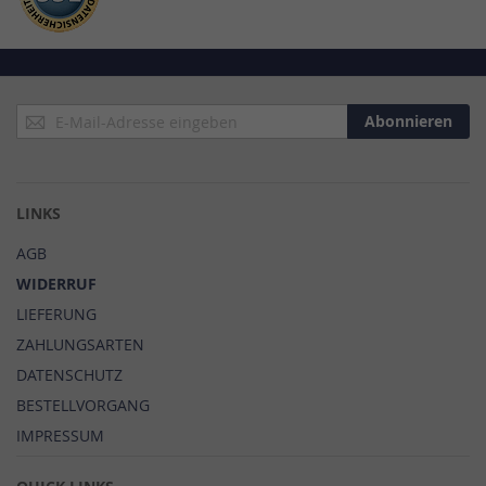
Anmeldung
Abonnieren
zum
Newsletter:
LINKS
AGB
WIDERRUF
LIEFERUNG
ZAHLUNGSARTEN
DATENSCHUTZ
BESTELLVORGANG
IMPRESSUM