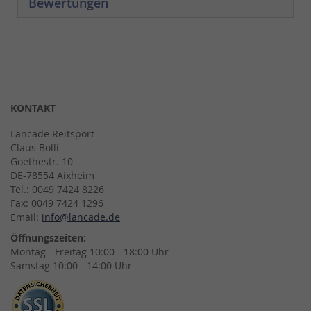
Bewertungen
KONTAKT
Lancade Reitsport
Claus Bolli
Goethestr. 10
DE-78554 Aixheim
Tel.: 0049 7424 8226
Fax: 0049 7424 1296
Email:
info@lancade.de
Öffnungszeiten:
Montag - Freitag 10:00 - 18:00 Uhr
Samstag 10:00 - 14:00 Uhr