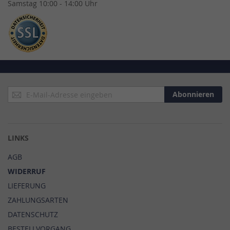
Samstag 10:00 - 14:00 Uhr
Anmeldung
Abonnieren
zum
Newsletter:
LINKS
AGB
WIDERRUF
LIEFERUNG
ZAHLUNGSARTEN
DATENSCHUTZ
BESTELLVORGANG