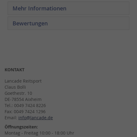
Mehr Informationen
Bewertungen
KONTAKT
Lancade Reitsport
Claus Bolli
Goethestr. 10
DE-78554 Aixheim
Tel.: 0049 7424 8226
Fax: 0049 7424 1296
Email:
info@lancade.de
Öffnungszeiten:
Montag - Freitag 10:00 - 18:00 Uhr