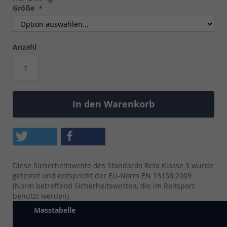
Größe
Anzahl
In den Warenkorb
Diese Sicherheitsweste des Standards Beta Klasse 3 wurde
getestet und entspricht der EU-Norm EN 13158:2009
(Norm betreffend Sicherheitswesten, die im Reitsport
benutzt werden).
Masstabelle