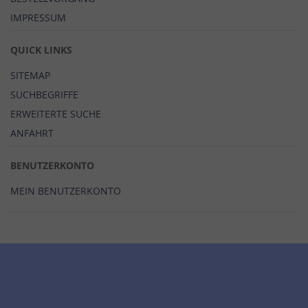
IMPRESSUM
QUICK LINKS
SITEMAP
SUCHBEGRIFFE
ERWEITERTE SUCHE
ANFAHRT
BENUTZERKONTO
MEIN BENUTZERKONTO