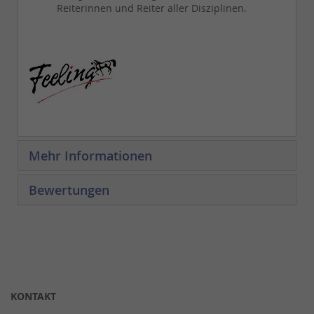
Reiterinnen und Reiter aller Disziplinen.
Mehr Informationen
Bewertungen
KONTAKT