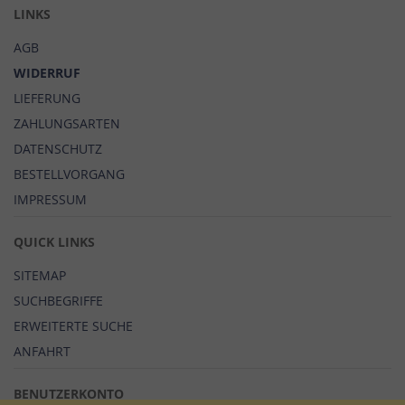
LINKS
AGB
WIDERRUF
LIEFERUNG
ZAHLUNGSARTEN
DATENSCHUTZ
BESTELLVORGANG
IMPRESSUM
QUICK LINKS
SITEMAP
SUCHBEGRIFFE
ERWEITERTE SUCHE
ANFAHRT
BENUTZERKONTO