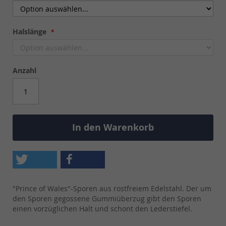
Halslänge
Anzahl
In den Warenkorb
"Prince of Wales"-Sporen aus rostfreiem Edelstahl. Der um
den Sporen gegossene Gummiüberzug gibt den Sporen
einen vorzüglichen Halt und schont den Lederstiefel.