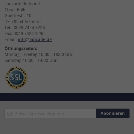
Lancade Reitsport
Claus Bolli
Goethestr. 10
DE-78554 Aixheim
Tel.: 0049 7424 8226
Fax: 0049 7424 1296
Email:
info@lancade.de
Öffnungszeiten:
Montag - Freitag 10:00 - 18:00 Uhr
Samstag 10:00 - 14:00 Uhr
Anmeldung
Abonnieren
zum
Newsletter: