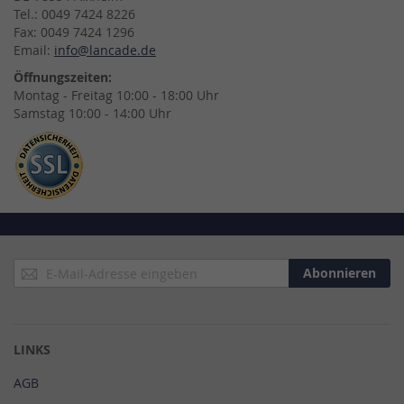
Tel.: 0049 7424 8226
Fax: 0049 7424 1296
Email:
info@lancade.de
Öffnungszeiten:
Montag - Freitag 10:00 - 18:00 Uhr
Samstag 10:00 - 14:00 Uhr
Anmeldung
Abonnieren
zum
Newsletter:
LINKS
AGB