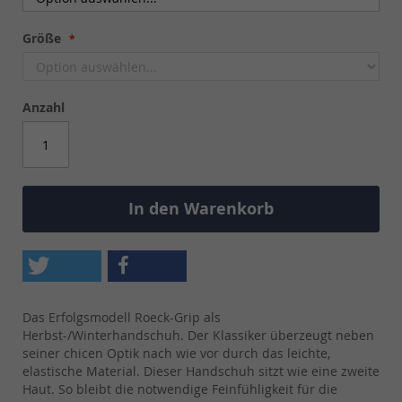
Größe
Anzahl
In den Warenkorb
Das Erfolgsmodell Roeck-Grip als
Herbst-/Winterhandschuh. Der Klassiker überzeugt neben
seiner chicen Optik nach wie vor durch das leichte,
elastische Material. Dieser Handschuh sitzt wie eine zweite
Haut. So bleibt die notwendige Feinfühligkeit für die