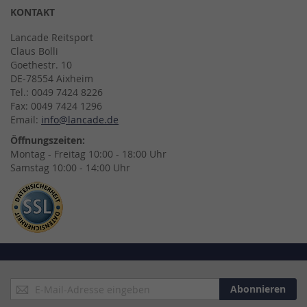
KONTAKT
Lancade Reitsport
Claus Bolli
Goethestr. 10
DE-78554 Aixheim
Tel.: 0049 7424 8226
Fax: 0049 7424 1296
Email:
info@lancade.de
Öffnungszeiten:
Montag - Freitag 10:00 - 18:00 Uhr
Samstag 10:00 - 14:00 Uhr
Anmeldung
Abonnieren
zum