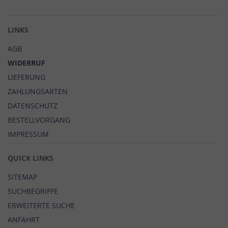
Newsletter:
LINKS
AGB
WIDERRUF
LIEFERUNG
ZAHLUNGSARTEN
DATENSCHUTZ
BESTELLVORGANG
IMPRESSUM
QUICK LINKS
SITEMAP
SUCHBEGRIFFE
ERWEITERTE SUCHE
ANFAHRT