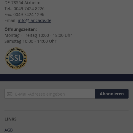
DE-78554 Aixheim
Tel.: 0049 7424 8226
Fax: 0049 7424 1296
Email:
info@lancade.de
Öffnungszeiten:
Montag - Freitag 10:00 - 18:00 Uhr
Samstag 10:00 - 14:00 Uhr
Anmeldung
Abonnieren
zum
Newsletter:
LINKS
AGB