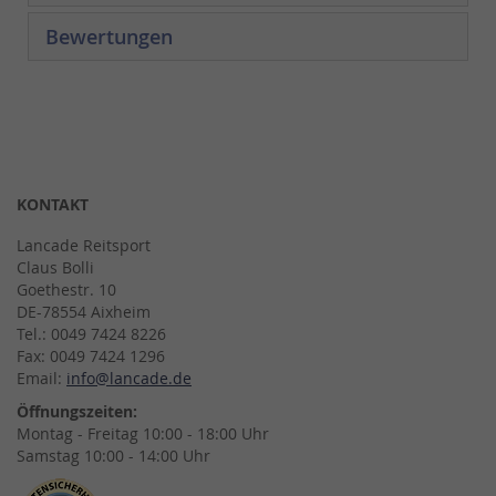
Bewertungen
KONTAKT
Lancade Reitsport
Claus Bolli
Goethestr. 10
DE-78554 Aixheim
Tel.: 0049 7424 8226
Fax: 0049 7424 1296
Email:
info@lancade.de
Öffnungszeiten:
Montag - Freitag 10:00 - 18:00 Uhr
Samstag 10:00 - 14:00 Uhr