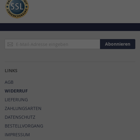
Anmeldung
Abonnieren
zum
Newsletter:
LINKS
AGB
WIDERRUF
LIEFERUNG
ZAHLUNGSARTEN
DATENSCHUTZ
BESTELLVORGANG
IMPRESSUM