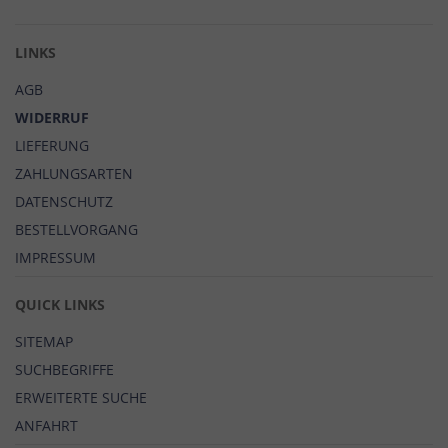
Newsletter:
LINKS
AGB
WIDERRUF
LIEFERUNG
ZAHLUNGSARTEN
DATENSCHUTZ
BESTELLVORGANG
IMPRESSUM
QUICK LINKS
SITEMAP
SUCHBEGRIFFE
ERWEITERTE SUCHE
ANFAHRT