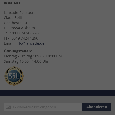
KONTAKT
Lancade Reitsport
Claus Bolli
Goethestr. 10
DE-78554 Aixheim
Tel.: 0049 7424 8226
Fax: 0049 7424 1296
Email:
info@lancade.de
Öffnungszeiten:
Montag - Freitag 10:00 - 18:00 Uhr
Samstag 10:00 - 14:00 Uhr
Anmeldung
Abonnieren
zum