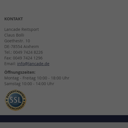
KONTAKT
Lancade Reitsport
Claus Bolli
Goethestr. 10
DE-78554 Aixheim
Tel.: 0049 7424 8226
Fax: 0049 7424 1296
Email:
info@lancade.de
Öffnungszeiten:
Montag - Freitag 10:00 - 18:00 Uhr
Samstag 10:00 - 14:00 Uhr