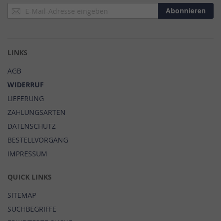
Anmeldung
Abonnieren
zum
Newsletter:
LINKS
AGB
WIDERRUF
LIEFERUNG
ZAHLUNGSARTEN
DATENSCHUTZ
BESTELLVORGANG
IMPRESSUM
QUICK LINKS
SITEMAP
SUCHBEGRIFFE